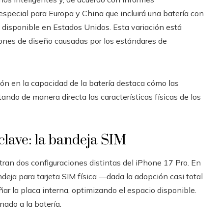
 especial para Europa y China que incluirá una batería con
disponible en Estados Unidos. Esta variación está
iones de diseño causadas por los estándares de
ón en la capacidad de la batería destaca cómo las
ando de manera directa las características físicas de los
clave: la bandeja SIM
tran dos configuraciones distintas del iPhone 17 Pro. En
ndeja para tarjeta SIM física —dada la adopción casi total
ar la placa interna, optimizando el espacio disponible.
nado a la batería.