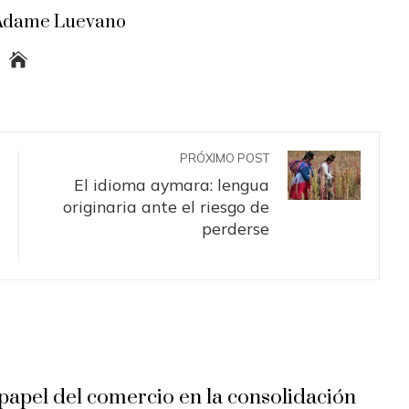
a Adame Luevano
PRÓXIMO POST
El idioma aymara: lengua
originaria ante el riesgo de
perderse
 papel del comercio en la consolidación