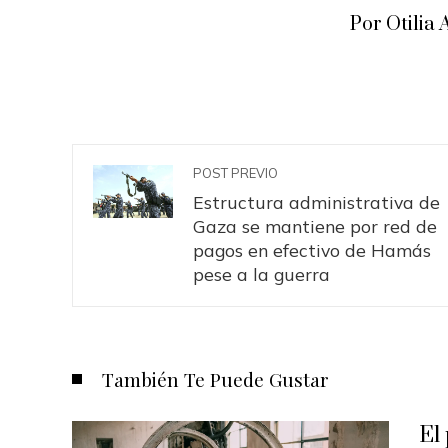
Por Otili
POST PREVIO
Estructura administrativa de
Gaza se mantiene por red de
pagos en efectivo de Hamás
pese a la guerra
También Te Puede Gustar
El