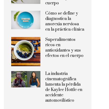
cuerpo
Cómo se define y
diagnostica la
anorexia nerviosa
en la práctica clínica
Superalimentos
ricos en
antioxidantes y sus
efectos en el cuerpo
La industria
cinematográfica
lamenta la pérdida
de Kaylee Hottle en
accidente
automovilístico