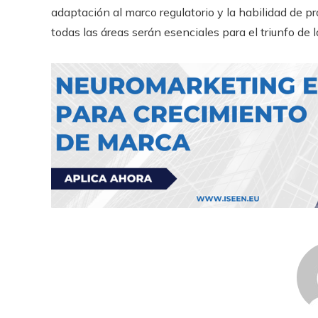
adaptación al marco regulatorio y la habilidad de p
todas las áreas serán esenciales para el triunfo de