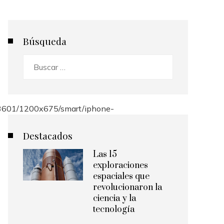
Búsqueda
Buscar:
Destacados
Las 15
exploraciones
espaciales que
revolucionaron la
ciencia y la
tecnología