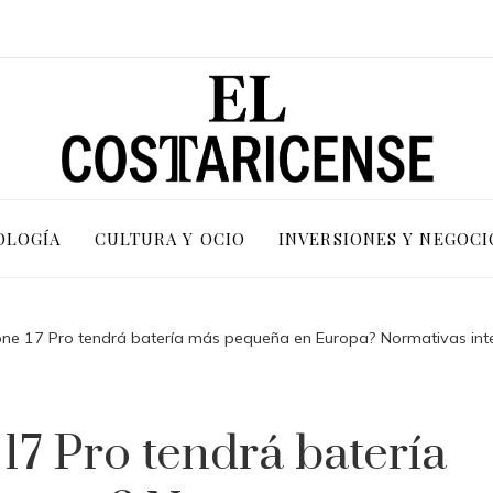
OLOGÍA
CULTURA Y OCIO
INVERSIONES Y NEGOCI
hone 17 Pro tendrá batería más pequeña en Europa? Normativas int
17 Pro tendrá batería