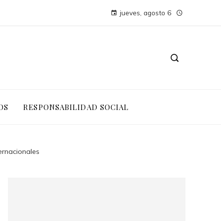
jueves, agosto 6
OS
RESPONSABILIDAD SOCIAL
ernacionales