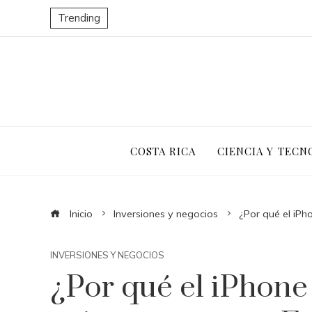
Trending
COSTA RICA
CIENCIA Y TECN
Inicio
Inversiones y negocios
¿Por qué el iP
INVERSIONES Y NEGOCIOS
¿Por qué el iPhone 