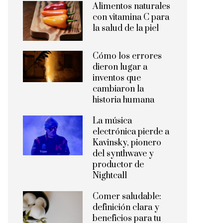
Alimentos naturales
con vitamina C para
la salud de la piel
Cómo los errores
dieron lugar a
inventos que
cambiaron la
historia humana
La música
electrónica pierde a
Kavinsky, pionero
del synthwave y
productor de
Nightcall
Comer saludable:
definición clara y
beneficios para tu