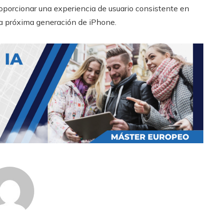
roporcionar una experiencia de usuario consistente en
 la próxima generación de iPhone.