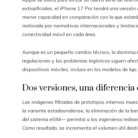
extraoficiales, el iPhone 17 Pro tendrá una versión
menor capacidad en comparación con la que estará 
motivada por normativas internacionales y limitac
conectividad móvil en cada área.
Aunque es un pequeño cambio técnico, la disminuci
regulaciones y los problemas logísticos siguen afect
dispositivos móviles, incluso en los modelos de lujo.
Dos versiones, una diferencia 
Las imágenes filtradas de prototipos internos mues
la variante estadounidense, la eliminación de la ba
del sistema eSIM— permitió a los ingenieros rediseñ
Como resultado, se incrementa el volumen útil desti