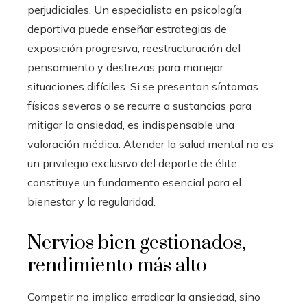
perjudiciales. Un especialista en psicología
deportiva puede enseñar estrategias de
exposición progresiva, reestructuración del
pensamiento y destrezas para manejar
situaciones difíciles. Si se presentan síntomas
físicos severos o se recurre a sustancias para
mitigar la ansiedad, es indispensable una
valoración médica. Atender la salud mental no es
un privilegio exclusivo del deporte de élite:
constituye un fundamento esencial para el
bienestar y la regularidad.
Nervios bien gestionados,
rendimiento más alto
Competir no implica erradicar la ansiedad, sino