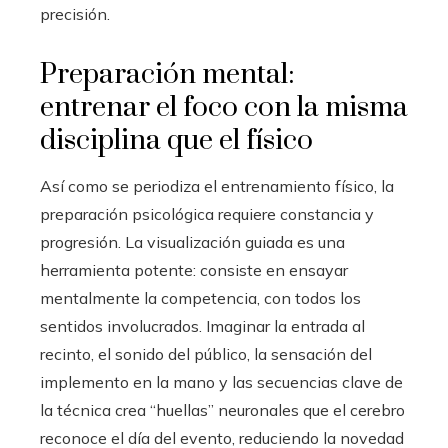
precisión.
Preparación mental:
entrenar el foco con la misma
disciplina que el físico
Así como se periodiza el entrenamiento físico, la
preparación psicológica requiere constancia y
progresión. La visualización guiada es una
herramienta potente: consiste en ensayar
mentalmente la competencia, con todos los
sentidos involucrados. Imaginar la entrada al
recinto, el sonido del público, la sensación del
implemento en la mano y las secuencias clave de
la técnica crea “huellas” neuronales que el cerebro
reconoce el día del evento, reduciendo la novedad