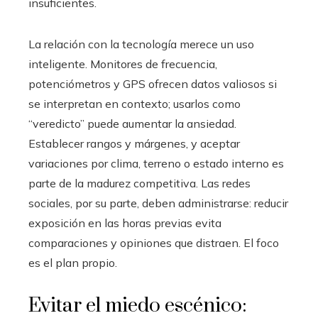
insuficientes.
La relación con la tecnología merece un uso
inteligente. Monitores de frecuencia,
potenciómetros y GPS ofrecen datos valiosos si
se interpretan en contexto; usarlos como
“veredicto” puede aumentar la ansiedad.
Establecer rangos y márgenes, y aceptar
variaciones por clima, terreno o estado interno es
parte de la madurez competitiva. Las redes
sociales, por su parte, deben administrarse: reducir
exposición en las horas previas evita
comparaciones y opiniones que distraen. El foco
es el plan propio.
Evitar el miedo escénico: