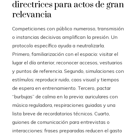
directrices para actos de gran
relevancia
Competiciones con público numeroso, transmisión
o instancias decisivas amplifican la presión. Un
protocolo específico ayuda a neutralizarla.
Primero, familiarización con el espacio: visitar el
lugar el día anterior, reconocer accesos, vestuarios
y puntos de referencia. Segundo, simulaciones con
estímulos: reproducir ruido, caos visual y tiempos
de espera en entrenamiento. Tercero, pactar
“burbujas” de calma en la previa: auriculares con
música reguladora, respiraciones guiadas y una
lista breve de recordatorios técnicos. Cuarto,
guiones de comunicación para entrevistas o
interacciones: frases preparadas reducen el gasto