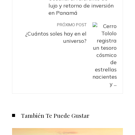
lujo y retorno de inversión
en Panamá
PRÓXIMO POST
¿Cuántos soles hay en el
universo?
También Te Puede Gustar