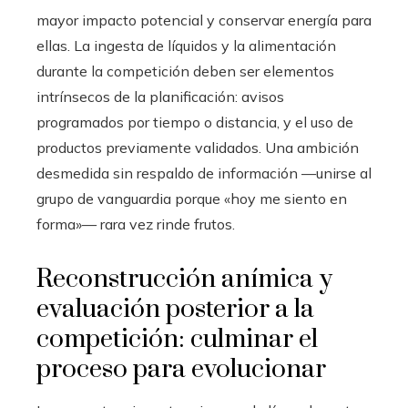
mayor impacto potencial y conservar energía para
ellas. La ingesta de líquidos y la alimentación
durante la competición deben ser elementos
intrínsecos de la planificación: avisos
programados por tiempo o distancia, y el uso de
productos previamente validados. Una ambición
desmedida sin respaldo de información —unirse al
grupo de vanguardia porque «hoy me siento en
forma»— rara vez rinde frutos.
Reconstrucción anímica y
evaluación posterior a la
competición: culminar el
proceso para evolucionar