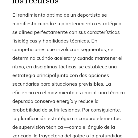
los recursos
El rendimiento óptimo de un deportista se
manifiesta cuando su planteamiento estratégico
se alinea perfectamente con sus características
fisiológicas y habilidades técnicas. En
competiciones que involucran segmentos, se
determina cuándo acelerar y cuándo mantener el
ritmo; en disciplinas tácticas, se establece una
estrategia principal junto con dos opciones
secundarias para situaciones previsibles. La
eficiencia en el movimiento es crucial: una técnica
depurada conserva energía y reduce la
probabilidad de sufrir lesiones. Por consiguiente,
la planificación estratégica incorpora elementos
de supervisión técnica —como el ángulo de la
zancada, la trayectoria del golpe o la profundidad