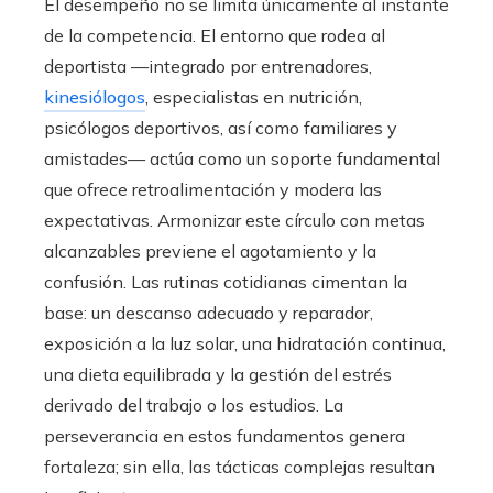
El desempeño no se limita únicamente al instante
de la competencia. El entorno que rodea al
deportista —integrado por entrenadores,
kinesiólogos
, especialistas en nutrición,
psicólogos deportivos, así como familiares y
amistades— actúa como un soporte fundamental
que ofrece retroalimentación y modera las
expectativas. Armonizar este círculo con metas
alcanzables previene el agotamiento y la
confusión. Las rutinas cotidianas cimentan la
base: un descanso adecuado y reparador,
exposición a la luz solar, una hidratación continua,
una dieta equilibrada y la gestión del estrés
derivado del trabajo o los estudios. La
perseverancia en estos fundamentos genera
fortaleza; sin ella, las tácticas complejas resultan