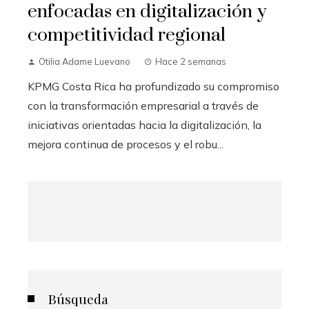
enfocadas en digitalización y
competitividad regional
Otilia Adame Luevano
Hace 2 semanas
KPMG Costa Rica ha profundizado su compromiso
con la transformación empresarial a través de
iniciativas orientadas hacia la digitalización, la
mejora continua de procesos y el robu...
Búsqueda