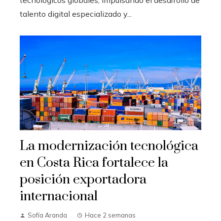
talento digital especializado y...
La modernización tecnológica
en Costa Rica fortalece la
posición exportadora
internacional
Sofía Aranda
Hace 2 semanas