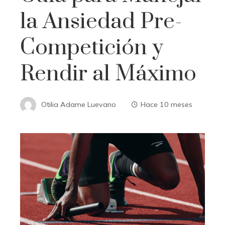
la Ansiedad Pre-
Competición y
Rendir al Máximo
Otilia Adame Luevano
Hace 10 meses