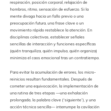
respiración, posición corporal, relajación de
hombros, ritmo, sensación de esfuerzo. Si la
mente divaga hacia un fallo previo o una
preocupación futura, una frase clave o un
movimiento rápido restablece la atención. En
disciplinas colectivas, establecer señales
sencillas de interacción y funciones específicas
(quién tranquiliza, quién impulsa, quién organiza)
minimiza el caos emocional tras un contratiempo.
Para evitar la acumulación de errores, los micro-
reinicios resultan fundamentales. Después de
cometer una equivocación, la implementación de
una rutina de tres etapas —una exhalación
prolongada, la palabra clave (“siguiente”), y una
acción técnica sencilla— interrumpe la cavilación