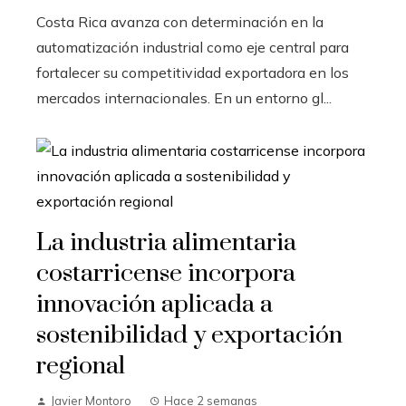
Costa Rica avanza con determinación en la
automatización industrial como eje central para
fortalecer su competitividad exportadora en los
mercados internacionales. En un entorno gl...
La industria alimentaria
costarricense incorpora
innovación aplicada a
sostenibilidad y exportación
regional
Javier Montoro
Hace 2 semanas