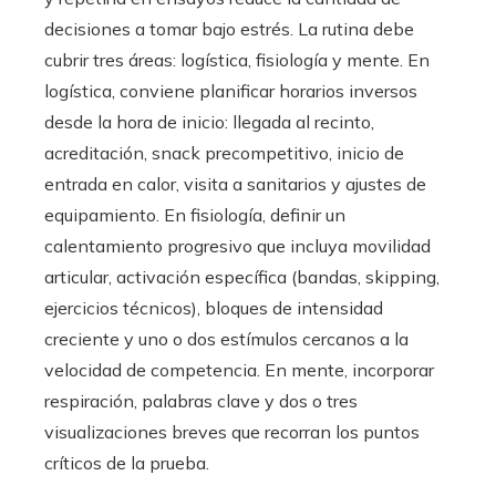
decisiones a tomar bajo estrés. La rutina debe
cubrir tres áreas: logística, fisiología y mente. En
logística, conviene planificar horarios inversos
desde la hora de inicio: llegada al recinto,
acreditación, snack precompetitivo, inicio de
entrada en calor, visita a sanitarios y ajustes de
equipamiento. En fisiología, definir un
calentamiento progresivo que incluya movilidad
articular, activación específica (bandas, skipping,
ejercicios técnicos), bloques de intensidad
creciente y uno o dos estímulos cercanos a la
velocidad de competencia. En mente, incorporar
respiración, palabras clave y dos o tres
visualizaciones breves que recorran los puntos
críticos de la prueba.