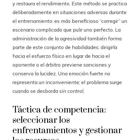
y restaura el rendimiento. Este método se practica
deliberadamente en situaciones adversas durante
el entrenamiento: es más beneficioso “corregir” un
escenario complicado que pulir uno perfecto. La
administración de la agresividad también forma
parte de este conjunto de habilidades: dirigirla
hacia el esfuerzo físico en lugar de hacia el
oponente o el árbitro previene sanciones y
conserva la lucidez. Una emoción fuerte no
representa un inconveniente; el problema surge
cuando se desborda sin control.
Táctica de competencia:
seleccionar los
enfrentamientos y gestionar