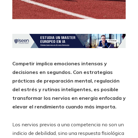
Competir implica emociones intensas y
decisiones en segundos. Con estrategias
prácticas de preparación mental, regulación
del estrés y rutinas inteligentes, es posible
transformar los nervios en energía enfocada y
elevar el rendimiento cuando más importa.
Los nervios previos a una competencia no son un
indicio de debilidad, sino una respuesta fisiológica