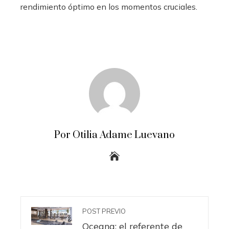
rendimiento óptimo en los momentos cruciales.
Por Otilia Adame Luevano
POST PREVIO
Oceana: el referente de