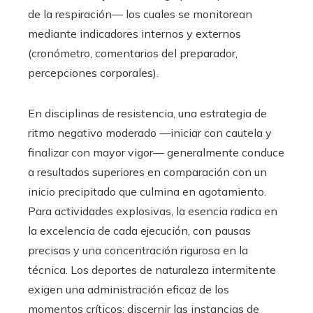
de la respiración— los cuales se monitorean
mediante indicadores internos y externos
(cronómetro, comentarios del preparador,
percepciones corporales).
En disciplinas de resistencia, una estrategia de
ritmo negativo moderado —iniciar con cautela y
finalizar con mayor vigor— generalmente conduce
a resultados superiores en comparación con un
inicio precipitado que culmina en agotamiento.
Para actividades explosivas, la esencia radica en
la excelencia de cada ejecución, con pausas
precisas y una concentración rigurosa en la
técnica. Los deportes de naturaleza intermitente
exigen una administración eficaz de los
momentos críticos: discernir las instancias de