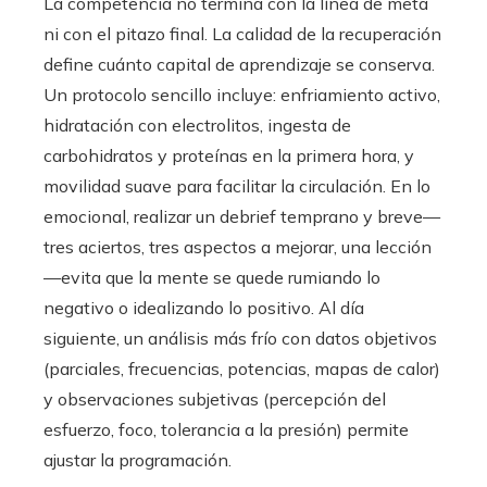
La competencia no termina con la línea de meta
ni con el pitazo final. La calidad de la recuperación
define cuánto capital de aprendizaje se conserva.
Un protocolo sencillo incluye: enfriamiento activo,
hidratación con electrolitos, ingesta de
carbohidratos y proteínas en la primera hora, y
movilidad suave para facilitar la circulación. En lo
emocional, realizar un debrief temprano y breve—
tres aciertos, tres aspectos a mejorar, una lección
—evita que la mente se quede rumiando lo
negativo o idealizando lo positivo. Al día
siguiente, un análisis más frío con datos objetivos
(parciales, frecuencias, potencias, mapas de calor)
y observaciones subjetivas (percepción del
esfuerzo, foco, tolerancia a la presión) permite
ajustar la programación.