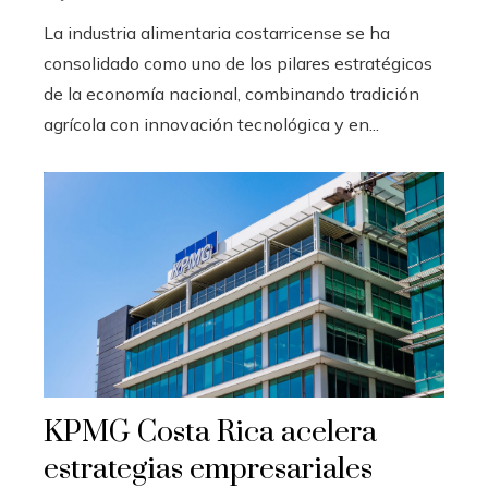
La industria alimentaria costarricense se ha
consolidado como uno de los pilares estratégicos
de la economía nacional, combinando tradición
agrícola con innovación tecnológica y en...
KPMG Costa Rica acelera
estrategias empresariales