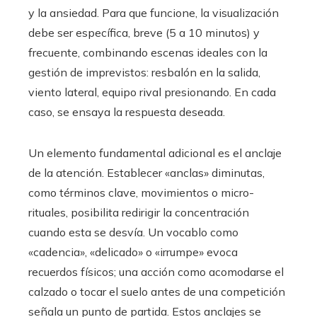
y la ansiedad. Para que funcione, la visualización
debe ser específica, breve (5 a 10 minutos) y
frecuente, combinando escenas ideales con la
gestión de imprevistos: resbalón en la salida,
viento lateral, equipo rival presionando. En cada
caso, se ensaya la respuesta deseada.
Un elemento fundamental adicional es el anclaje
de la atención. Establecer «anclas» diminutas,
como términos clave, movimientos o micro-
rituales, posibilita redirigir la concentración
cuando esta se desvía. Un vocablo como
«cadencia», «delicado» o «irrumpe» evoca
recuerdos físicos; una acción como acomodarse el
calzado o tocar el suelo antes de una competición
señala un punto de partida. Estos anclajes se