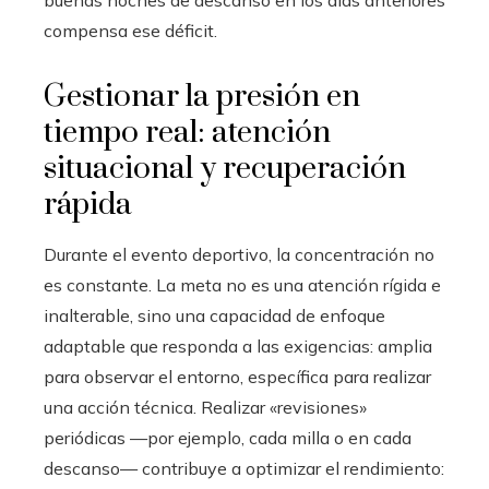
compensa ese déficit.
Gestionar la presión en
tiempo real: atención
situacional y recuperación
rápida
Durante el evento deportivo, la concentración no
es constante. La meta no es una atención rígida e
inalterable, sino una capacidad de enfoque
adaptable que responda a las exigencias: amplia
para observar el entorno, específica para realizar
una acción técnica. Realizar «revisiones»
periódicas —por ejemplo, cada milla o en cada
descanso— contribuye a optimizar el rendimiento: