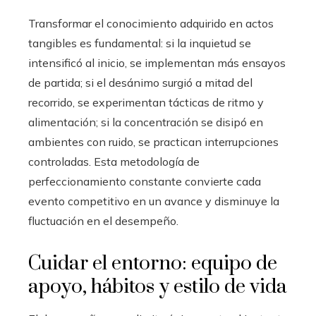
Transformar el conocimiento adquirido en actos
tangibles es fundamental: si la inquietud se
intensificó al inicio, se implementan más ensayos
de partida; si el desánimo surgió a mitad del
recorrido, se experimentan tácticas de ritmo y
alimentación; si la concentración se disipó en
ambientes con ruido, se practican interrupciones
controladas. Esta metodología de
perfeccionamiento constante convierte cada
evento competitivo en un avance y disminuye la
fluctuación en el desempeño.
Cuidar el entorno: equipo de
apoyo, hábitos y estilo de vida