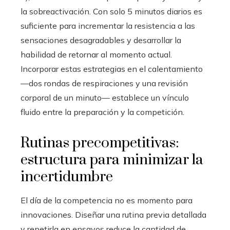
la sobreactivación. Con solo 5 minutos diarios es
suficiente para incrementar la resistencia a las
sensaciones desagradables y desarrollar la
habilidad de retornar al momento actual.
Incorporar estas estrategias en el calentamiento
—dos rondas de respiraciones y una revisión
corporal de un minuto— establece un vínculo
fluido entre la preparación y la competición.
Rutinas precompetitivas:
estructura para minimizar la
incertidumbre
El día de la competencia no es momento para
innovaciones. Diseñar una rutina previa detallada
y repetirla en ensayos reduce la cantidad de