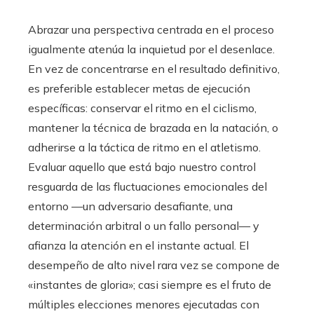
Abrazar una perspectiva centrada en el proceso
igualmente atenúa la inquietud por el desenlace.
En vez de concentrarse en el resultado definitivo,
es preferible establecer metas de ejecución
específicas: conservar el ritmo en el ciclismo,
mantener la técnica de brazada en la natación, o
adherirse a la táctica de ritmo en el atletismo.
Evaluar aquello que está bajo nuestro control
resguarda de las fluctuaciones emocionales del
entorno —un adversario desafiante, una
determinación arbitral o un fallo personal— y
afianza la atención en el instante actual. El
desempeño de alto nivel rara vez se compone de
«instantes de gloria»; casi siempre es el fruto de
múltiples elecciones menores ejecutadas con