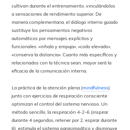
cultivan durante el entrenamiento, vinculándolos
a sensaciones de rendimiento superior. De
manera complementaria, el diálogo interno guiado
sustituye los pensamientos negativos
automáticos por mensajes explícitos y
funcionales: «inhala y empuja», «codo elevado»,
«conserva la distancia». Cuanto más específicos y
relacionados con la técnica sean, mayor será la
eficacia de la comunicación interna.
La práctica de la atención plena (
mindfulness
)
junto con ejercicios de respiración consciente
optimizan el control del sistema nervioso. Un
método sencillo, la respiración 4-2-6 (inspirar
durante 4 segundos, retener por 2, espirar durante
6), estimula el sistema parasimpático y disminuye