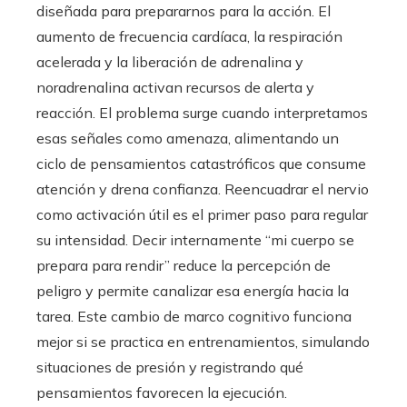
diseñada para prepararnos para la acción. El
aumento de frecuencia cardíaca, la respiración
acelerada y la liberación de adrenalina y
noradrenalina activan recursos de alerta y
reacción. El problema surge cuando interpretamos
esas señales como amenaza, alimentando un
ciclo de pensamientos catastróficos que consume
atención y drena confianza. Reencuadrar el nervio
como activación útil es el primer paso para regular
su intensidad. Decir internamente “mi cuerpo se
prepara para rendir” reduce la percepción de
peligro y permite canalizar esa energía hacia la
tarea. Este cambio de marco cognitivo funciona
mejor si se practica en entrenamientos, simulando
situaciones de presión y registrando qué
pensamientos favorecen la ejecución.