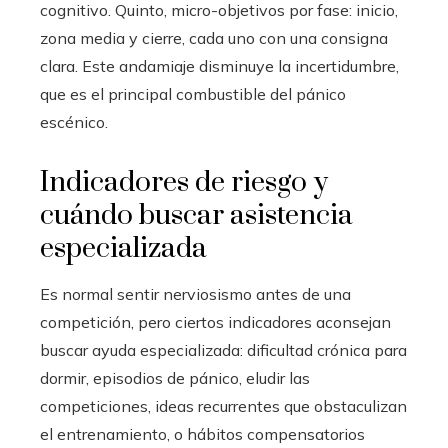
cognitivo. Quinto, micro-objetivos por fase: inicio,
zona media y cierre, cada uno con una consigna
clara. Este andamiaje disminuye la incertidumbre,
que es el principal combustible del pánico
escénico.
Indicadores de riesgo y
cuándo buscar asistencia
especializada
Es normal sentir nerviosismo antes de una
competición, pero ciertos indicadores aconsejan
buscar ayuda especializada: dificultad crónica para
dormir, episodios de pánico, eludir las
competiciones, ideas recurrentes que obstaculizan
el entrenamiento, o hábitos compensatorios