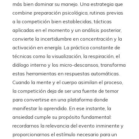
más bien dominar su manejo. Una estrategia que
combine preparación psicológica, rutinas previas
a la competición bien establecidas, tácticas
aplicadas en el momento y un análisis posterior,
convierte la incertidumbre en concentración y la
activación en energía. La práctica constante de
técnicas como la visualización, la respiración, el
diálogo interno y los micro-descansos, transforma
estas herramientas en respuestas automáticas.
Cuando la mente y el cuerpo asimilan el proceso,
la competición deja de ser una fuente de temor
para convertirse en una plataforma donde
manifestar lo aprendido. En ese instante, la
ansiedad cumple su propósito fundamental:
recordarnos la relevancia del evento inminente y
proporcionarnos el estímulo necesario para un