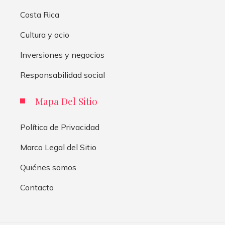
Costa Rica
Cultura y ocio
Inversiones y negocios
Responsabilidad social
Mapa Del Sitio
Política de Privacidad
Marco Legal del Sitio
Quiénes somos
Contacto