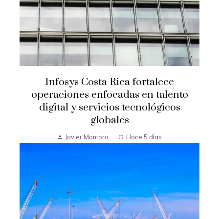
Infosys Costa Rica fortalece
operaciones enfocadas en talento
digital y servicios tecnológicos
globales
Javier Montoro
Hace 5 días