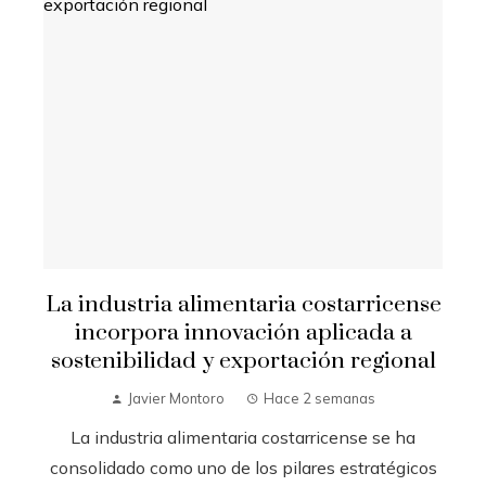
La industria alimentaria costarricense
incorpora innovación aplicada a
sostenibilidad y exportación regional
Javier Montoro
Hace 2 semanas
La industria alimentaria costarricense se ha
consolidado como uno de los pilares estratégicos