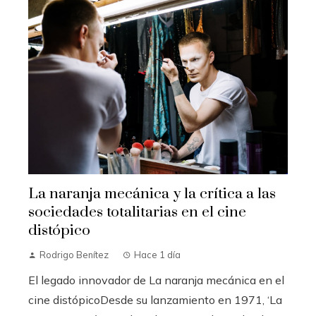
La naranja mecánica y la crítica a las
sociedades totalitarias en el cine
distópico
Rodrigo Benítez
Hace 1 día
El legado innovador de La naranja mecánica en el
cine distópicoDesde su lanzamiento en 1971, ‘La