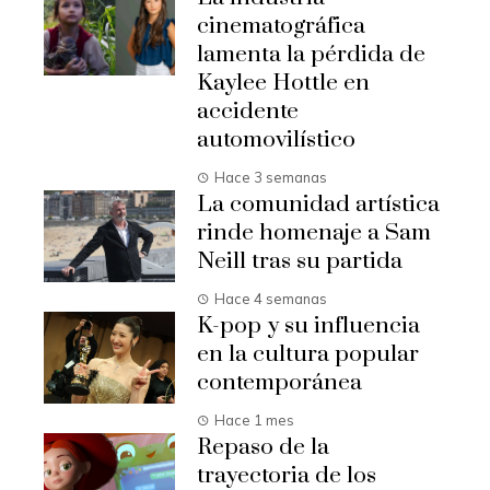
cinematográfica
lamenta la pérdida de
Kaylee Hottle en
accidente
automovilístico
Hace 3 semanas
La comunidad artística
rinde homenaje a Sam
Neill tras su partida
Hace 4 semanas
K-pop y su influencia
en la cultura popular
contemporánea
Hace 1 mes
Repaso de la
trayectoria de los