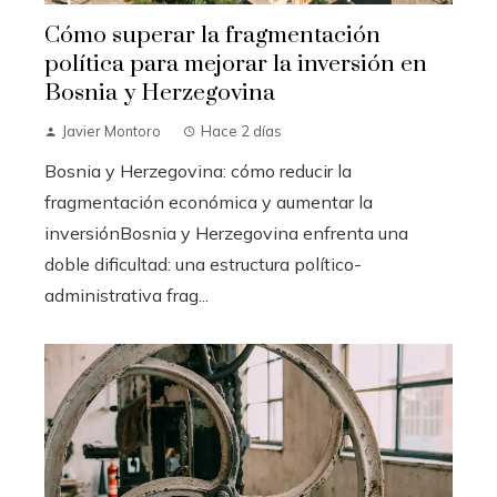
Cómo superar la fragmentación
política para mejorar la inversión en
Bosnia y Herzegovina
Javier Montoro
Hace 2 días
Bosnia y Herzegovina: cómo reducir la
fragmentación económica y aumentar la
inversiónBosnia y Herzegovina enfrenta una
doble dificultad: una estructura político-
administrativa frag...