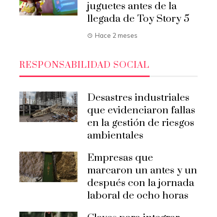
juguetes antes de la
llegada de Toy Story 5
Hace 2 meses
RESPONSABILIDAD SOCIAL
Desastres industriales
que evidenciaron fallas
en la gestión de riesgos
ambientales
Empresas que
marcaron un antes y un
después con la jornada
laboral de ocho horas