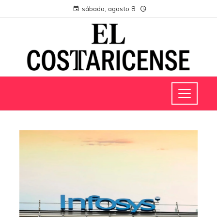
sábado, agosto 8