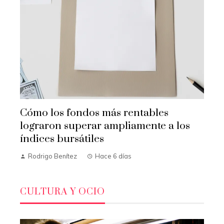
Cómo los fondos más rentables
lograron superar ampliamente a los
índices bursátiles
Rodrigo Benítez
Hace 6 días
CULTURA Y OCIO