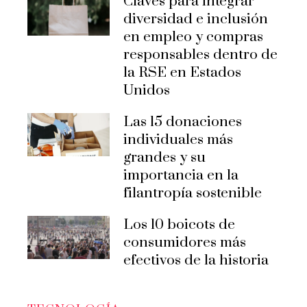
Claves para integrar
diversidad e inclusión
en empleo y compras
responsables dentro de
la RSE en Estados
Unidos
Las 15 donaciones
individuales más
grandes y su
importancia en la
filantropía sostenible
Los 10 boicots de
consumidores más
efectivos de la historia