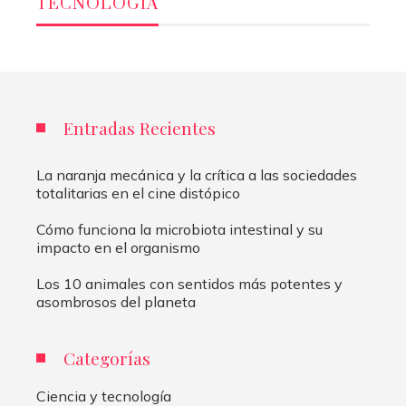
TECNOLOGÍA
Entradas Recientes
La naranja mecánica y la crítica a las sociedades
totalitarias en el cine distópico
Cómo funciona la microbiota intestinal y su
impacto en el organismo
Los 10 animales con sentidos más potentes y
asombrosos del planeta
Categorías
Ciencia y tecnología