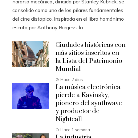
naranja mecánica’, dirigida por Stanley Kubrick, se
consolidó como uno de los pilares fundamentales
del cine distópico. Inspirada en el libro homónimo
escrito por Anthony Burgess, la ...
Ciudades históricas con
más sitios inscritos en
la Lista del Patrimonio
Mundial
Hace 2 días
La música electrónica
pierde a Kavinsky,
pionero del synthwave
y productor de
Nightcall
Hace 1 semana
La industria