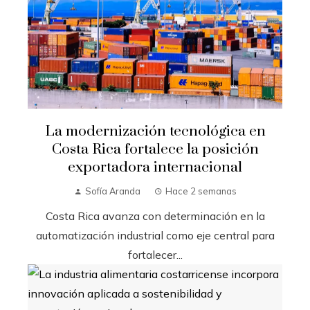
La modernización tecnológica en
Costa Rica fortalece la posición
exportadora internacional
Sofía Aranda
Hace 2 semanas
Costa Rica avanza con determinación en la
automatización industrial como eje central para
fortalecer...