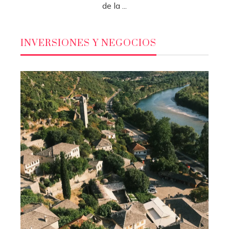
de la ...
INVERSIONES Y NEGOCIOS