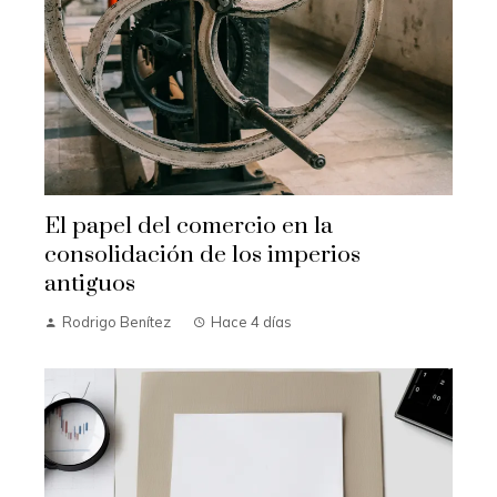
El papel del comercio en la
consolidación de los imperios
antiguos
Rodrigo Benítez
Hace 4 días