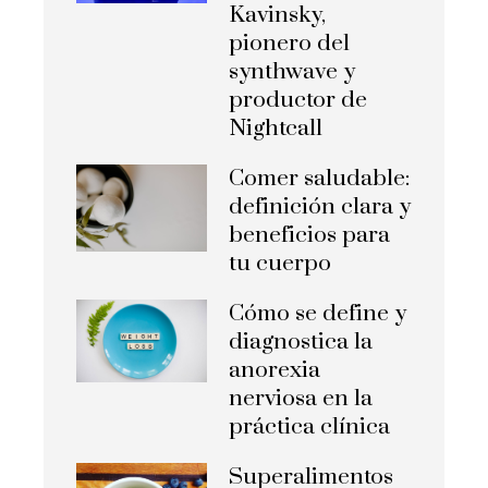
Kavinsky,
pionero del
synthwave y
productor de
Nightcall
Comer saludable:
definición clara y
beneficios para
tu cuerpo
Cómo se define y
diagnostica la
anorexia
nerviosa en la
práctica clínica
Superalimentos