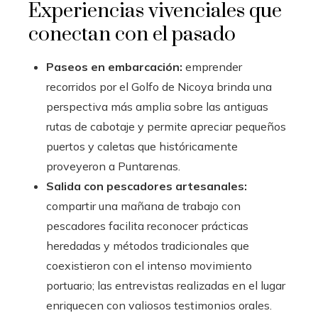
Experiencias vivenciales que
conectan con el pasado
Paseos en embarcación:
emprender
recorridos por el Golfo de Nicoya brinda una
perspectiva más amplia sobre las antiguas
rutas de cabotaje y permite apreciar pequeños
puertos y caletas que históricamente
proveyeron a Puntarenas.
Salida con pescadores artesanales:
compartir una mañana de trabajo con
pescadores facilita reconocer prácticas
heredadas y métodos tradicionales que
coexistieron con el intenso movimiento
portuario; las entrevistas realizadas en el lugar
enriquecen con valiosos testimonios orales.