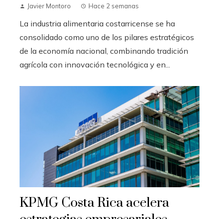
Javier Montoro
Hace 2 semanas
La industria alimentaria costarricense se ha
consolidado como uno de los pilares estratégicos
de la economía nacional, combinando tradición
agrícola con innovación tecnológica y en...
KPMG Costa Rica acelera