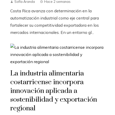
Sofía Aranda
Hace 2 semanas
Costa Rica avanza con determinación en la
automatización industrial como eje central para
fortalecer su competitividad exportadora en los
mercados internacionales. En un entorno gl...
La industria alimentaria
costarricense incorpora
innovación aplicada a
sostenibilidad y exportación
regional