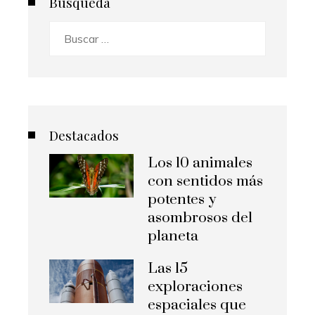
Búsqueda
Buscar:
Destacados
Los 10 animales
con sentidos más
potentes y
asombrosos del
planeta
Las 15
exploraciones
espaciales que