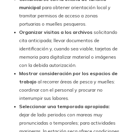
municipal
para obtener orientación local y
tramitar permisos de acceso a zonas
portuarias o muelles pesqueros.
Organizar visitas a los archivos
solicitando
cita anticipada; llevar documentos de
identificación y, cuando sea viable, tarjetas de
memoria para digitalizar material o imágenes
con la debida autorización.
Mostrar consideración por los espacios de
trabajo
al recorrer áreas de pesca y muelles:
coordinar con el personal y procurar no
interrumpir sus labores.
Seleccionar una temporada apropiada:
dejar de lado periodos con mareas muy
pronunciadas o temporales; para actividades
marineras, la estación seca ofrece condiciones