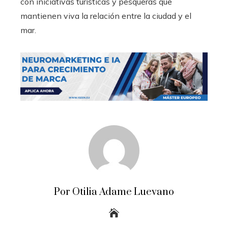
con iniciativas turísticas y pesqueras que
mantienen viva la relación entre la ciudad y el
mar.
Por Otilia Adame Luevano