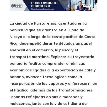
La ciudad de Puntarenas, asentada en la
península que se adentra en el Golfo de
Nicoya a lo largo de la costa pacífica de Costa
Rica, desempeñó durante décadas un papel
esencial en el comercio, la pesca y el
transporte marítimo. Explorar su trayectoria
portuaria facilita comprender dinámicas
económicas ligadas a la exportación de café y
banano, avances tecnológicos como la
incorporación de los vapores y el ferrocarril en
el Pacífico, además de las transformaciones
urbanas reflejadas en sus almacenes y
malecones, junto con la vida cotidiana de