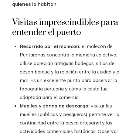
quienes la habitan.
Visitas imprescindibles para
entender el puerto
Recorrido por el malecón:
el malecón de
Puntarenas concentra la memoria colectiva:
allí se aprecian antiguas bodegas, sitios de
desembarque y la relación entre la ciudad y el
mar. Es un excelente punto para observar la
topografía portuaria y cómo la costa fue
adaptada para el comercio.
Muelles y zonas de descarga:
visitar los
muelles (públicos y pesqueros) permite ver la
continuidad entre la pesca artesanal y las
actividades comerciales históricas. Observar