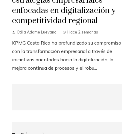
estrategias empresariales
enfocadas en digitalización y
competitividad regional
Otilia Adame Luevano
Hace 2 semanas
KPMG Costa Rica ha profundizado su compromiso
con la transformación empresarial a través de
iniciativas orientadas hacia la digitalización, la
mejora continua de procesos y el robu...