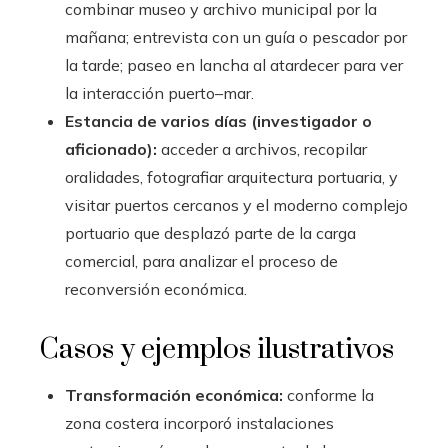
combinar museo y archivo municipal por la
mañana; entrevista con un guía o pescador por
la tarde; paseo en lancha al atardecer para ver
la interacción puerto–mar.
Estancia de varios días (investigador o
aficionado):
acceder a archivos, recopilar
oralidades, fotografiar arquitectura portuaria, y
visitar puertos cercanos y el moderno complejo
portuario que desplazó parte de la carga
comercial, para analizar el proceso de
reconversión económica.
Casos y ejemplos ilustrativos
Transformación económica:
conforme la
zona costera incorporó instalaciones