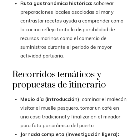
Ruta gastronómica histórica:
saborear
preparaciones locales asociadas al mar y
contrastar recetas ayuda a comprender cómo
la cocina refleja tanto la disponibilidad de
recursos marinos como el comercio de
suministros durante el periodo de mayor
actividad portuaria.
Recorridos temáticos y
propuestas de itinerario
Medio día (introducción):
caminar el malecón,
visitar el muelle pesquero, tomar un café en
una casa tradicional y finalizar en el mirador
para foto panorámica del puerto.
Jornada completa (investigación ligera):