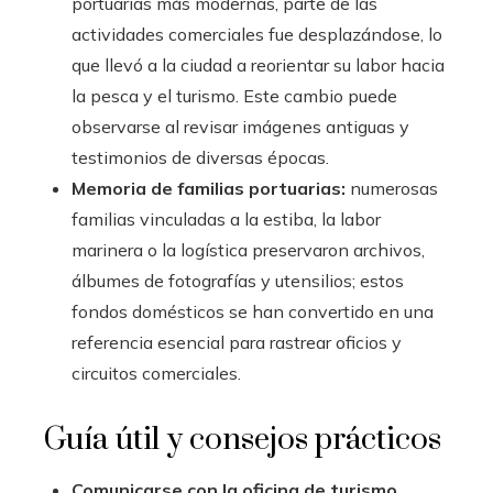
portuarias más modernas, parte de las
actividades comerciales fue desplazándose, lo
que llevó a la ciudad a reorientar su labor hacia
la pesca y el turismo. Este cambio puede
observarse al revisar imágenes antiguas y
testimonios de diversas épocas.
Memoria de familias portuarias:
numerosas
familias vinculadas a la estiba, la labor
marinera o la logística preservaron archivos,
álbumes de fotografías y utensilios; estos
fondos domésticos se han convertido en una
referencia esencial para rastrear oficios y
circuitos comerciales.
Guía útil y consejos prácticos
Comunicarse con la oficina de turismo