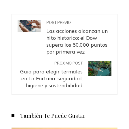
POST PREVIO
Las acciones alcanzan un
hito histórico: el Dow
supera los 50.000 puntos
por primera vez
PRÓXIMO POST
Guía para elegir termales
en La Fortuna: seguridad,
higiene y sostenibilidad
También Te Puede Gustar