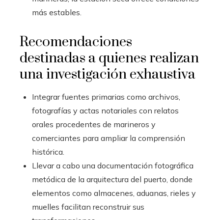
más estables.
Recomendaciones
destinadas a quienes realizan
una investigación exhaustiva
Integrar fuentes primarias como archivos,
fotografías y actas notariales con relatos
orales procedentes de marineros y
comerciantes para ampliar la comprensión
histórica.
Llevar a cabo una documentación fotográfica
metódica de la arquitectura del puerto, donde
elementos como almacenes, aduanas, rieles y
muelles facilitan reconstruir sus