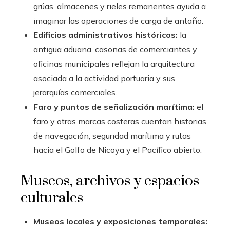
grúas, almacenes y rieles remanentes ayuda a
imaginar las operaciones de carga de antaño.
Edificios administrativos históricos:
la
antigua aduana, casonas de comerciantes y
oficinas municipales reflejan la arquitectura
asociada a la actividad portuaria y sus
jerarquías comerciales.
Faro y puntos de señalización marítima:
el
faro y otras marcas costeras cuentan historias
de navegación, seguridad marítima y rutas
hacia el Golfo de Nicoya y el Pacífico abierto.
Museos, archivos y espacios
culturales
Museos locales y exposiciones temporales: