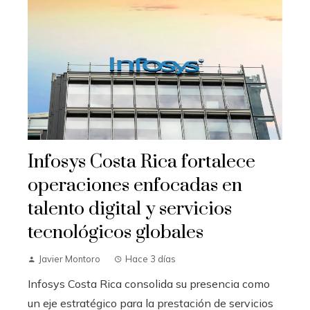
Infosys Costa Rica fortalece
operaciones enfocadas en
talento digital y servicios
tecnológicos globales
Javier Montoro
Hace 3 días
Infosys Costa Rica consolida su presencia como
un eje estratégico para la prestación de servicios