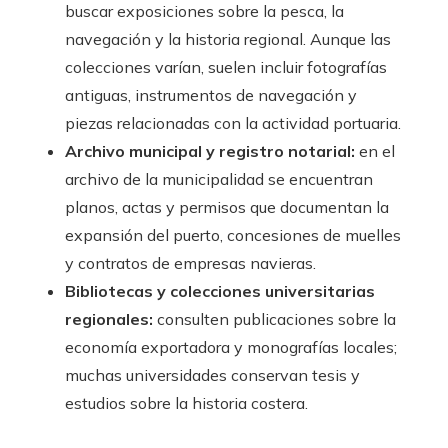
buscar exposiciones sobre la pesca, la
navegación y la historia regional. Aunque las
colecciones varían, suelen incluir fotografías
antiguas, instrumentos de navegación y
piezas relacionadas con la actividad portuaria.
Archivo municipal y registro notarial:
en el
archivo de la municipalidad se encuentran
planos, actas y permisos que documentan la
expansión del puerto, concesiones de muelles
y contratos de empresas navieras.
Bibliotecas y colecciones universitarias
regionales:
consulten publicaciones sobre la
economía exportadora y monografías locales;
muchas universidades conservan tesis y
estudios sobre la historia costera.