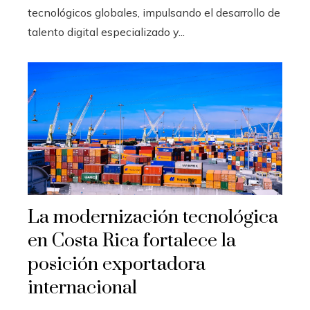
tecnológicos globales, impulsando el desarrollo de
talento digital especializado y...
La modernización tecnológica
en Costa Rica fortalece la
posición exportadora
internacional