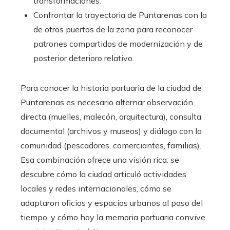
transformaciones.
Confrontar la trayectoria de Puntarenas con la
de otros puertos de la zona para reconocer
patrones compartidos de modernización y de
posterior deterioro relativo.
Para conocer la historia portuaria de la ciudad de
Puntarenas es necesario alternar observación
directa (muelles, malecón, arquitectura), consulta
documental (archivos y museos) y diálogo con la
comunidad (pescadores, comerciantes, familias).
Esa combinación ofrece una visión rica: se
descubre cómo la ciudad articuló actividades
locales y redes internacionales, cómo se
adaptaron oficios y espacios urbanos al paso del
tiempo, y cómo hoy la memoria portuaria convive