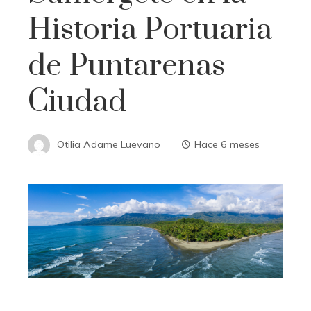
Historia Portuaria
de Puntarenas
Ciudad
Otilia Adame Luevano
Hace 6 meses