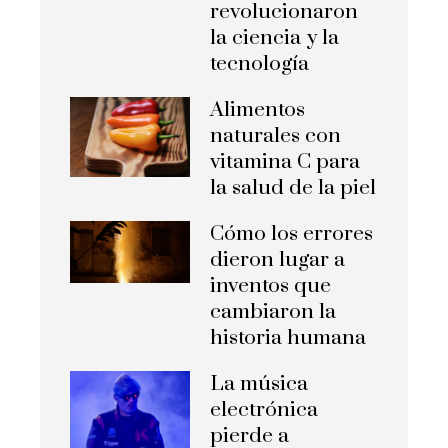
revolucionaron
la ciencia y la
tecnología
Alimentos
naturales con
vitamina C para
la salud de la piel
Cómo los errores
dieron lugar a
inventos que
cambiaron la
historia humana
La música
electrónica
pierde a