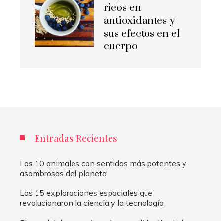
ricos en
antioxidantes y
sus efectos en el
cuerpo
Entradas Recientes
Los 10 animales con sentidos más potentes y
asombrosos del planeta
Las 15 exploraciones espaciales que
revolucionaron la ciencia y la tecnología