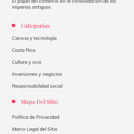
El papel del comercio en la consolidación de los
imperios antiguos
Categorías
Ciencia y tecnología
Costa Rica
Cultura y ocio
Inversiones y negocios
Responsabilidad social
Mapa Del Sitio
Política de Privacidad
Marco Legal del Sitio