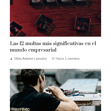
Las 12 multas más significativas en el
mundo empresarial
Otilia Adame Luevano
Hace 1 semana