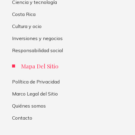
Ciencia y tecnología
Costa Rica
Cultura y ocio
Inversiones y negocios
Responsabilidad social
Mapa Del Sitio
Política de Privacidad
Marco Legal del Sitio
Quiénes somos
Contacto