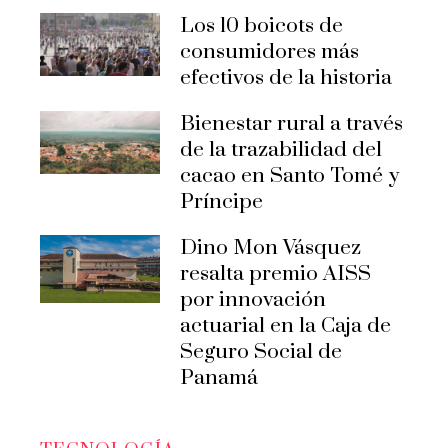
Los 10 boicots de
consumidores más
efectivos de la historia
Bienestar rural a través
de la trazabilidad del
cacao en Santo Tomé y
Príncipe
Dino Mon Vásquez
resalta premio AISS
por innovación
actuarial en la Caja de
Seguro Social de
Panamá