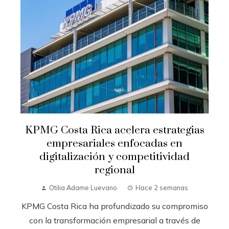
KPMG Costa Rica acelera estrategias
empresariales enfocadas en
digitalización y competitividad
regional
Otilia Adame Luevano
Hace 2 semanas
KPMG Costa Rica ha profundizado su compromiso
con la transformación empresarial a través de