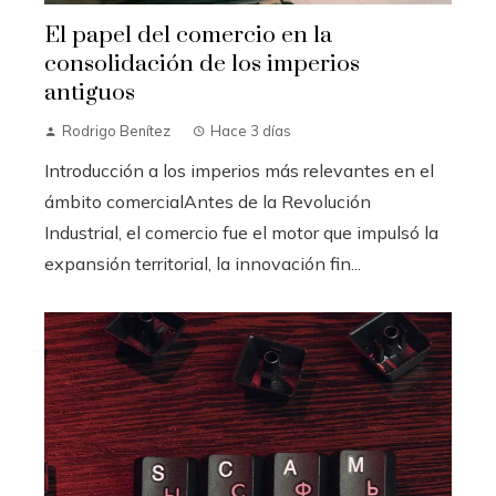
El papel del comercio en la
consolidación de los imperios
antiguos
Rodrigo Benítez
Hace 3 días
Introducción a los imperios más relevantes en el
ámbito comercialAntes de la Revolución
Industrial, el comercio fue el motor que impulsó la
expansión territorial, la innovación fin...