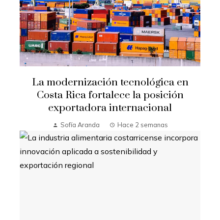
La modernización tecnológica en
Costa Rica fortalece la posición
exportadora internacional
Sofía Aranda
Hace 2 semanas