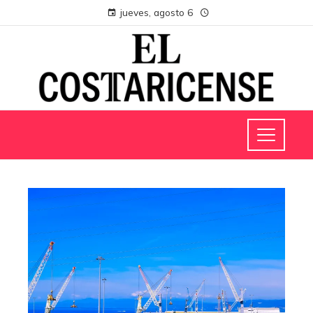
jueves, agosto 6