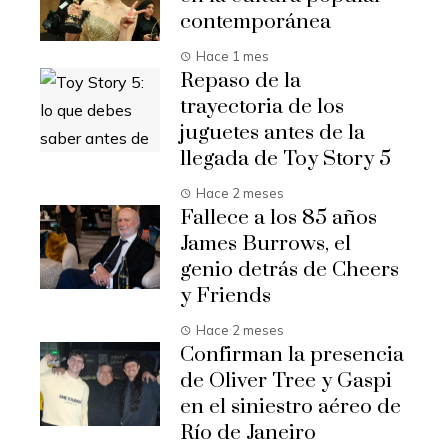
contemporánea
Hace 1 mes
Repaso de la
trayectoria de los
juguetes antes de la
llegada de Toy Story 5
Hace 2 meses
Fallece a los 85 años
James Burrows, el
genio detrás de Cheers
y Friends
Hace 2 meses
Confirman la presencia
de Oliver Tree y Gaspi
en el siniestro aéreo de
Río de Janeiro