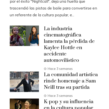
por el éxito "Nightcall", deja una huella que
trascendió las pistas de baile para convertirse en
un referente de la cultura popular, e...
La industria
cinematográfica
lamenta la pérdida de
Kaylee Hottle en
accidente
automovilístico
Hace 3 semanas
La comunidad artística
rinde homenaje a Sam
Neill tras su partida
Hace 3 semanas
K-pop y su influencia
en la cultura popular