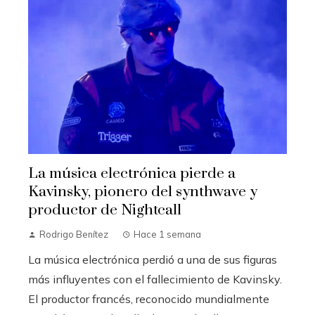
La música electrónica pierde a
Kavinsky, pionero del synthwave y
productor de Nightcall
Rodrigo Benítez
Hace 1 semana
La música electrónica perdió a una de sus figuras
más influyentes con el fallecimiento de Kavinsky.
El productor francés, reconocido mundialmente