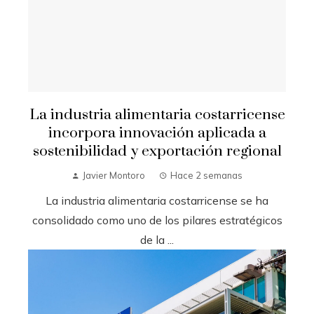
La industria alimentaria costarricense
incorpora innovación aplicada a
sostenibilidad y exportación regional
Javier Montoro
Hace 2 semanas
La industria alimentaria costarricense se ha
consolidado como uno de los pilares estratégicos
de la ...