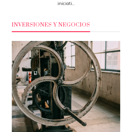
iniciati...
INVERSIONES Y NEGOCIOS