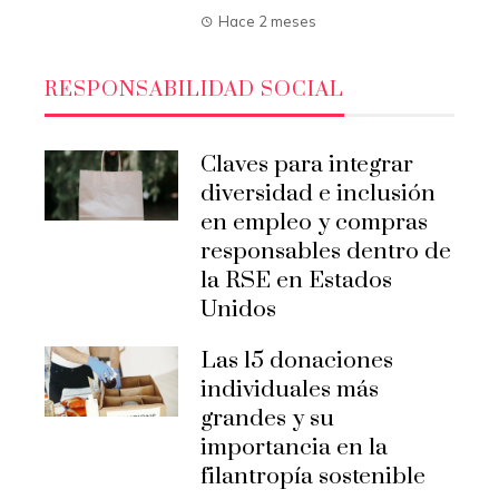
Hace 2 meses
RESPONSABILIDAD SOCIAL
Claves para integrar
diversidad e inclusión
en empleo y compras
responsables dentro de
la RSE en Estados
Unidos
Las 15 donaciones
individuales más
grandes y su
importancia en la
filantropía sostenible