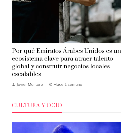
Por qué Emiratos Árabes Unidos es un
ecosistema clave para atraer talento
global y construir negocios locales
escalables
Javier Montoro
Hace 1 semana
CULTURA Y OCIO