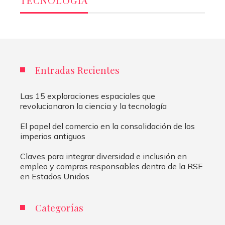
TECNOLOGÍA
Entradas Recientes
Las 15 exploraciones espaciales que
revolucionaron la ciencia y la tecnología
El papel del comercio en la consolidación de los
imperios antiguos
Claves para integrar diversidad e inclusión en
empleo y compras responsables dentro de la RSE
en Estados Unidos
Categorías